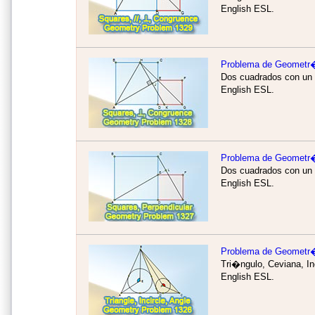
English ESL.
Problema de Geometr
Dos cuadrados con un 
English ESL.
Problema de Geometr
Dos cuadrados con un 
English ESL.
Problema de Geometr
Tri�ngulo, Ceviana, I
English ESL.