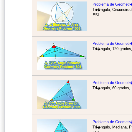
Problema de Geometr
Tri�ngulo, Circuncircu
ESL.
Problema de Geometr
Tri�ngulo, 120 grados,
Problema de Geometr
Tri�ngulo, 60 grados, 
Problema de Geometr
Tri�ngulo, Mediana, P