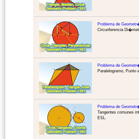
Problema de Geometr
Circunferencia Di�met
Problema de Geometr
Paralelogramo, Punto e
Problema de Geometr
Tangentes comunes int
ESL.