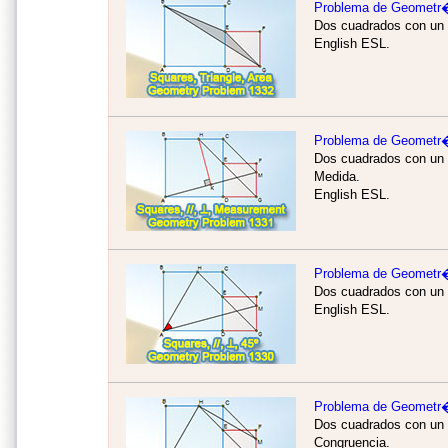
Problema de Geometr
Dos cuadrados con un 
English ESL.
Problema de Geometr
Dos cuadrados con un l
Medida.
English ESL.
Problema de Geometr
Dos cuadrados con un l
English ESL.
Problema de Geometr
Dos cuadrados con un l
Congruencia.