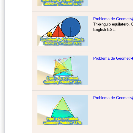
Problema de Geometr
Tri�ngulo equilatero, C
English ESL.
Problema de Geometr�
Problema de Geometr�