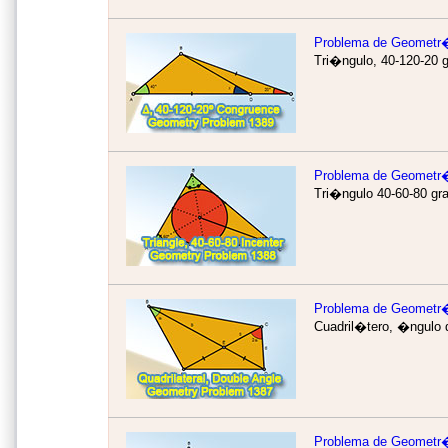
Problema de Geometr
Tri�ngulo, 40-120-20 
Problema de Geometr
Tri�ngulo 40-60-80 gr
Problema de Geometr
Cuadril�tero, �ngulo 
Problema de Geometr