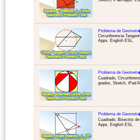
Problema de Geometr
Circunferencia Tangent
Apps.
English ESL.
Problema de Geometr
Cuadrado, Circunferenc
grados, Sketch, iPad 
Problema de Geometr
Cuadrado, Bisectriz de
Apps.
English ESL.