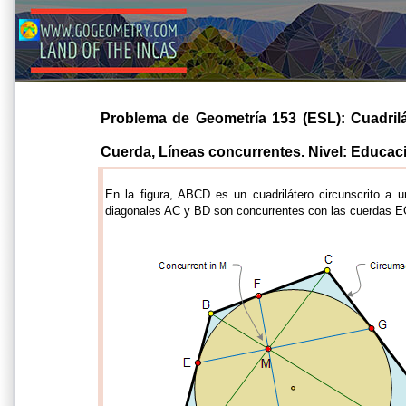
Problema de Geometría 153 (ESL): Cuadrilá
Cuerda, Líneas concurrentes. Nivel: Educació
En la figura, ABCD es un cuadrilátero circunscrito a 
diagonales AC y BD son concurrentes con las cuerdas E